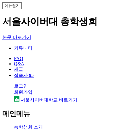
메뉴열기
서울사이버대 총학생회
본문 바로가기
커뮤니티
FAQ
Q&A
새글
접속자
95
로그인
회원가입
서울사이버대학교 바로가기
메인메뉴
총학생회 소개